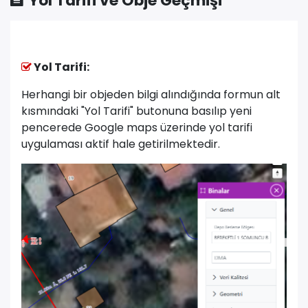
Yol Tarifi ve Obje Geçmişi
Yol Tarifi:
Herhangi bir objeden bilgi alındığında formun alt
kısmındaki "Yol Tarifi" butonuna basılıp yeni
pencerede Google maps üzerinde yol tarifi
uygulaması aktif hale getirilmektedir.